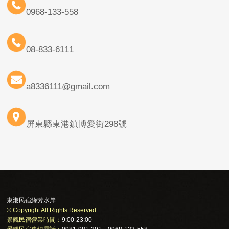
0968-133-558
08-833-6111
a8336111@gmail.com
屏東縣東港鎮博愛街298號
東港民宿綠芳水岸
© Copyright All Rights Reserved.
景觀民宿營業時間：
9:00-23:00