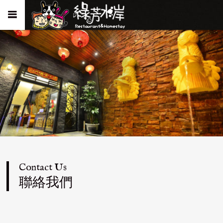
Contact Us
聯絡我們