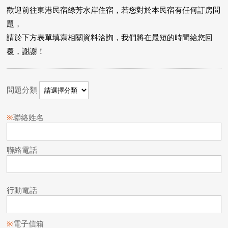
歡迎前往東港民宿綠芳水岸住宿，若您對於本民宿有任何訂房問
題，
請於下方表單填寫相關資料洽詢，我們將在最短的時間給您回
覆，謝謝！
問題分類
※
聯絡姓名
聯絡電話
行動電話
※
電子信箱