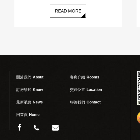
READ MORE
關於我們
About
客房介紹
Rooms
訂房須知
Know
交通位置
Location
最新消息
News
聯絡我們
Contact
回首頁
Home