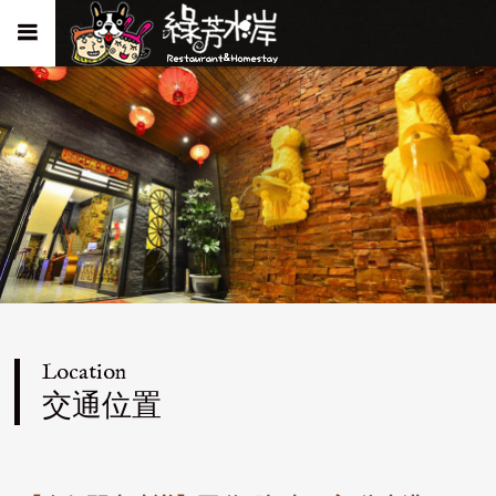
Location
交通位置