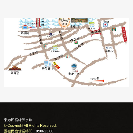
東港民宿綠芳水岸
© Copyright All Rights Reserved.
景觀民宿營業時間：
9:00-23:00