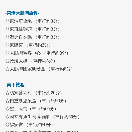
-東港大鵬灣旅程-
◎東港華僑場 （車行約3分）
◎東琉線碼頭 （車行約3分）
◎海之丘夕陽 （車行約3分）
◎東隆宮 （車行約3分）
◎大鵬灣遊客中心 （車行約8分）
◎跨海大橋 （車行約8分）
◎大鵬灣國家風景區 （車行約8分）
-南下旅程-
◎枋寮藝術村 （車行約20分）
◎四重溪溫泉區 （車行約50分）
◎墾丁大街（車行約60分）
◎國立海洋生物博物館 （車行約60分）
◎福安宮 （車行約50分）