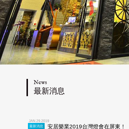
News
最新消息
JAN.29.2019
安居樂業2019台灣燈會在屏東！
最新消息